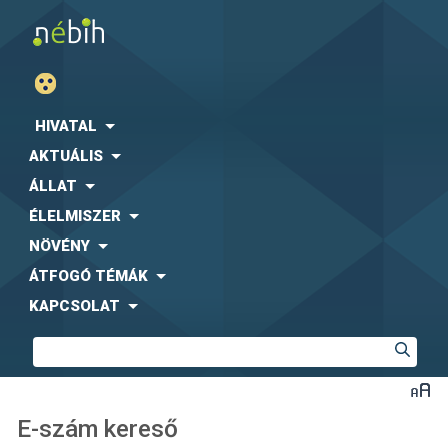
HIVATAL
AKTUÁLIS
ÁLLAT
ÉLELMISZER
NÖVÉNY
ÁTFOGÓ TÉMÁK
KAPCSOLAT
E-szám kereső