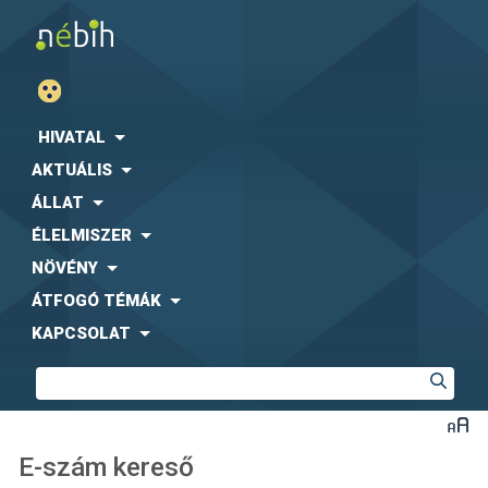
HIVATAL
AKTUÁLIS
ÁLLAT
ÉLELMISZER
NÖVÉNY
ÁTFOGÓ TÉMÁK
KAPCSOLAT
E-szám kereső