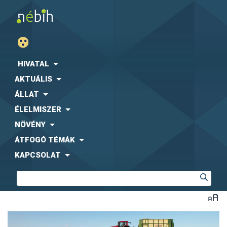
HIVATAL
AKTUÁLIS
ÁLLAT
ÉLELMISZER
NÖVÉNY
ÁTFOGÓ TÉMÁK
KAPCSOLAT