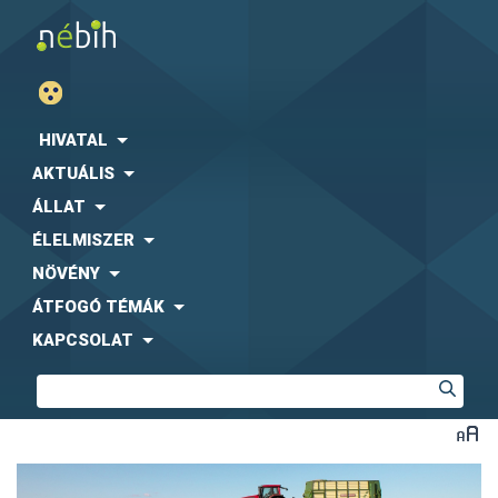
HIVATAL
AKTUÁLIS
ÁLLAT
ÉLELMISZER
NÖVÉNY
ÁTFOGÓ TÉMÁK
KAPCSOLAT