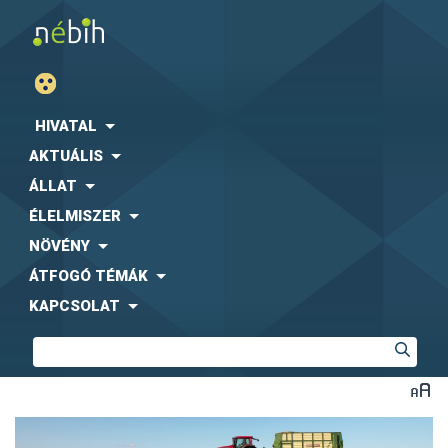
HIVATAL
AKTUÁLIS
ÁLLAT
ÉLELMISZER
NÖVÉNY
ÁTFOGÓ TÉMÁK
KAPCSOLAT