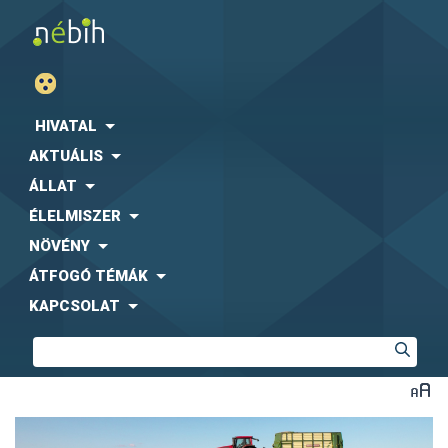
HIVATAL
AKTUÁLIS
ÁLLAT
ÉLELMISZER
NÖVÉNY
ÁTFOGÓ TÉMÁK
KAPCSOLAT