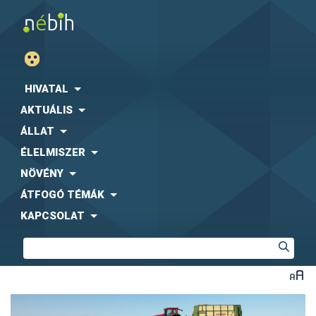
HIVATAL
AKTUÁLIS
ÁLLAT
ÉLELMISZER
NÖVÉNY
ÁTFOGÓ TÉMÁK
KAPCSOLAT