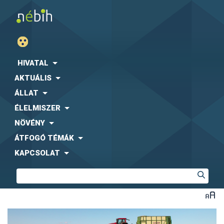
HIVATAL
AKTUÁLIS
ÁLLAT
ÉLELMISZER
NÖVÉNY
ÁTFOGÓ TÉMÁK
KAPCSOLAT