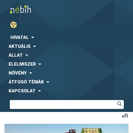
HIVATAL
AKTUÁLIS
ÁLLAT
ÉLELMISZER
NÖVÉNY
ÁTFOGÓ TÉMÁK
KAPCSOLAT