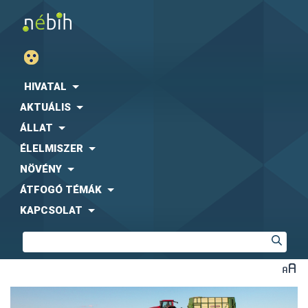
HIVATAL
AKTUÁLIS
ÁLLAT
ÉLELMISZER
NÖVÉNY
ÁTFOGÓ TÉMÁK
KAPCSOLAT