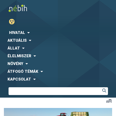
HIVATAL
AKTUÁLIS
ÁLLAT
ÉLELMISZER
NÖVÉNY
ÁTFOGÓ TÉMÁK
KAPCSOLAT