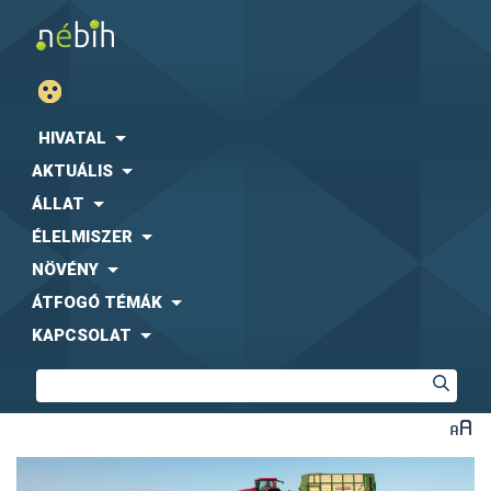
HIVATAL
AKTUÁLIS
ÁLLAT
ÉLELMISZER
NÖVÉNY
ÁTFOGÓ TÉMÁK
KAPCSOLAT