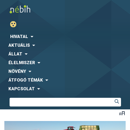
HIVATAL
AKTUÁLIS
ÁLLAT
ÉLELMISZER
NÖVÉNY
ÁTFOGÓ TÉMÁK
KAPCSOLAT