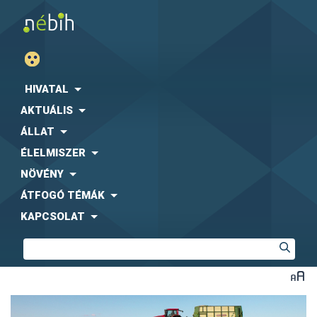
HIVATAL
AKTUÁLIS
ÁLLAT
ÉLELMISZER
NÖVÉNY
ÁTFOGÓ TÉMÁK
KAPCSOLAT