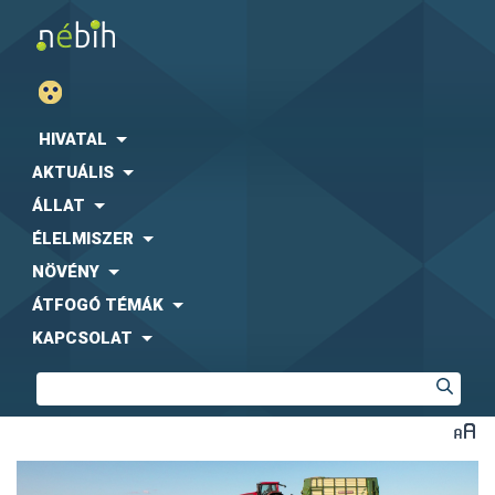
HIVATAL
AKTUÁLIS
ÁLLAT
ÉLELMISZER
NÖVÉNY
ÁTFOGÓ TÉMÁK
KAPCSOLAT