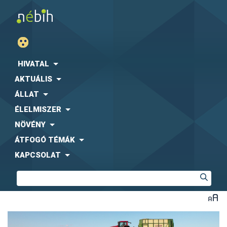
HIVATAL
AKTUÁLIS
ÁLLAT
ÉLELMISZER
NÖVÉNY
ÁTFOGÓ TÉMÁK
KAPCSOLAT