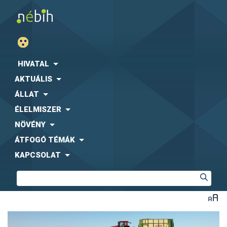
HIVATAL
AKTUÁLIS
ÁLLAT
ÉLELMISZER
NÖVÉNY
ÁTFOGÓ TÉMÁK
KAPCSOLAT