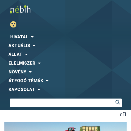
HIVATAL
AKTUÁLIS
ÁLLAT
ÉLELMISZER
NÖVÉNY
ÁTFOGÓ TÉMÁK
KAPCSOLAT