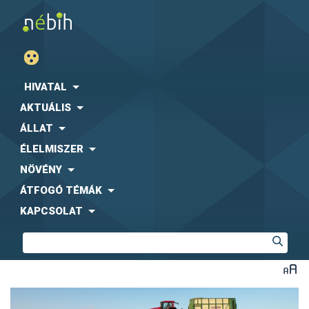
HIVATAL
AKTUÁLIS
ÁLLAT
ÉLELMISZER
NÖVÉNY
ÁTFOGÓ TÉMÁK
KAPCSOLAT