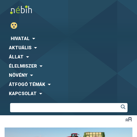
HIVATAL
AKTUÁLIS
ÁLLAT
ÉLELMISZER
NÖVÉNY
ÁTFOGÓ TÉMÁK
KAPCSOLAT