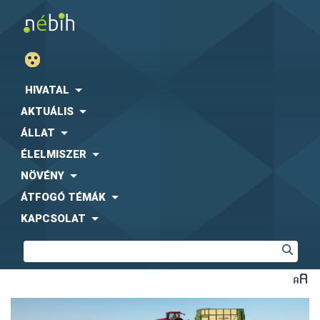
HIVATAL
AKTUÁLIS
ÁLLAT
ÉLELMISZER
NÖVÉNY
ÁTFOGÓ TÉMÁK
KAPCSOLAT