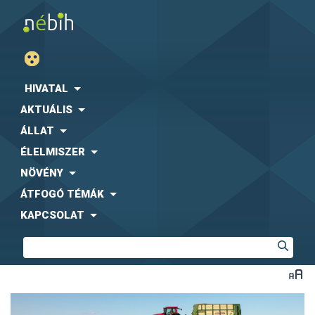
HIVATAL
AKTUÁLIS
ÁLLAT
ÉLELMISZER
NÖVÉNY
ÁTFOGÓ TÉMÁK
KAPCSOLAT