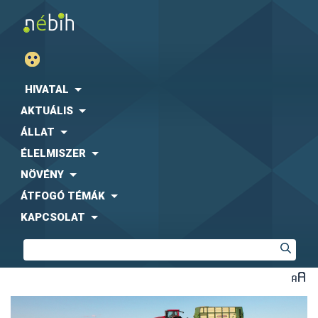
HIVATAL
AKTUÁLIS
ÁLLAT
ÉLELMISZER
NÖVÉNY
ÁTFOGÓ TÉMÁK
KAPCSOLAT