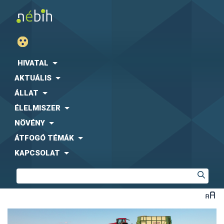
HIVATAL
AKTUÁLIS
ÁLLAT
ÉLELMISZER
NÖVÉNY
ÁTFOGÓ TÉMÁK
KAPCSOLAT