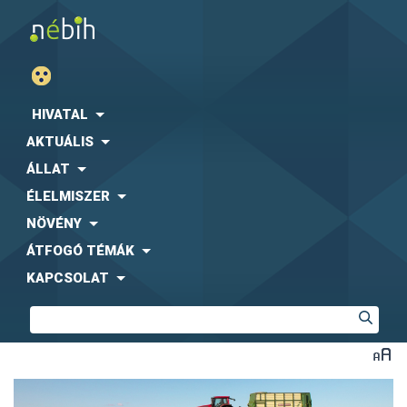
HIVATAL
AKTUÁLIS
ÁLLAT
ÉLELMISZER
NÖVÉNY
ÁTFOGÓ TÉMÁK
KAPCSOLAT