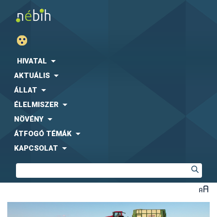
HIVATAL
AKTUÁLIS
ÁLLAT
ÉLELMISZER
NÖVÉNY
ÁTFOGÓ TÉMÁK
KAPCSOLAT