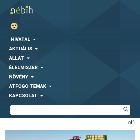
HIVATAL
AKTUÁLIS
ÁLLAT
ÉLELMISZER
NÖVÉNY
ÁTFOGÓ TÉMÁK
KAPCSOLAT