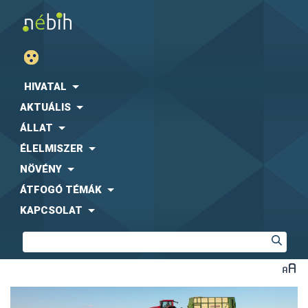
HIVATAL
AKTUÁLIS
ÁLLAT
ÉLELMISZER
NÖVÉNY
ÁTFOGÓ TÉMÁK
KAPCSOLAT