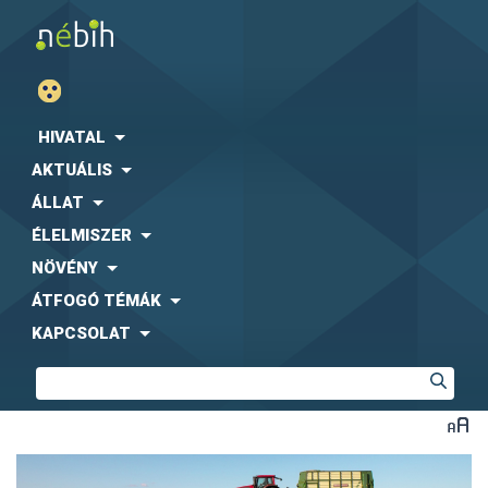
HIVATAL
AKTUÁLIS
ÁLLAT
ÉLELMISZER
NÖVÉNY
ÁTFOGÓ TÉMÁK
KAPCSOLAT