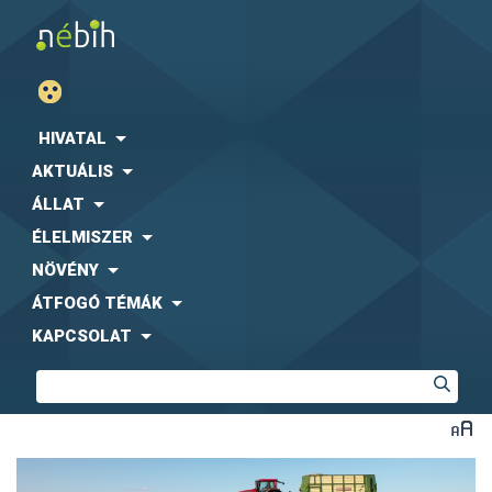
HIVATAL
AKTUÁLIS
ÁLLAT
ÉLELMISZER
NÖVÉNY
ÁTFOGÓ TÉMÁK
KAPCSOLAT