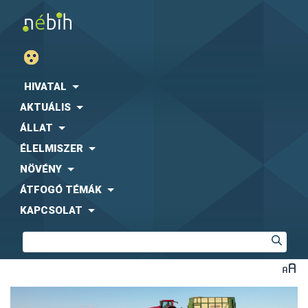
HIVATAL
AKTUÁLIS
ÁLLAT
ÉLELMISZER
NÖVÉNY
ÁTFOGÓ TÉMÁK
KAPCSOLAT