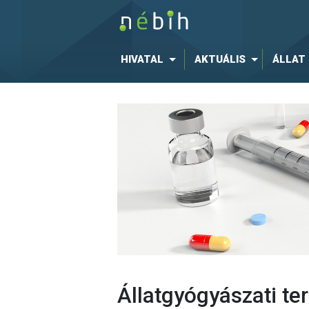
HIVATAL
AKTUÁLIS
ÁLLAT
Állatgyógyászati t