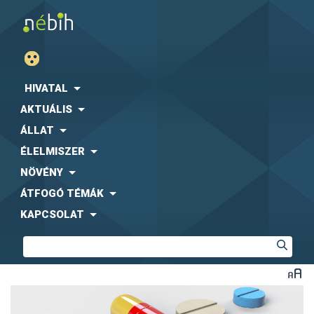
HIVATAL
AKTUÁLIS
ÁLLAT
ÉLELMISZER
NÖVÉNY
ÁTFOGÓ TÉMÁK
KAPCSOLAT