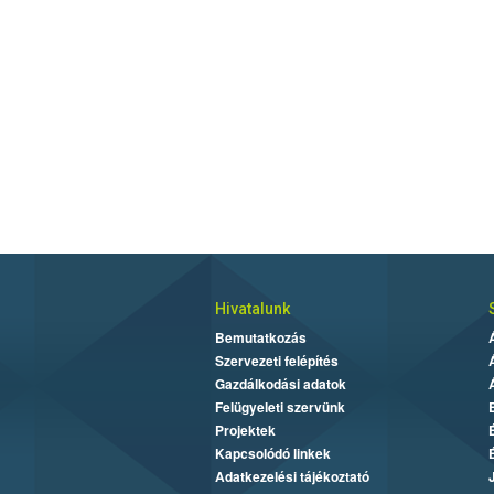
Hivatalunk
Bemutatkozás
Szervezeti felépítés
Gazdálkodási adatok
Felügyeleti szervünk
Projektek
Kapcsolódó linkek
Adatkezelési tájékoztató