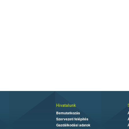
Hivatalunk
Bemutatkozás
Szervezeti felépítés
Gazdálkodási adatok