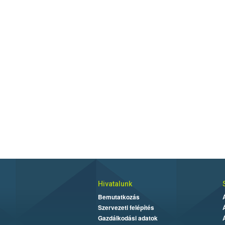
Hivatalunk
Bemutatkozás
Szervezeti felépítés
Gazdálkodási adatok