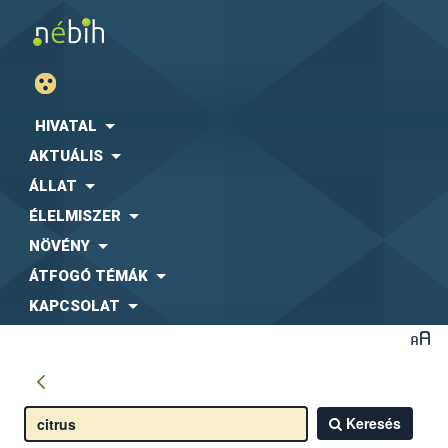
HIVATAL
AKTUÁLIS
ÁLLAT
ÉLELMISZER
NÖVÉNY
ÁTFOGÓ TÉMÁK
KAPCSOLAT
Keresés