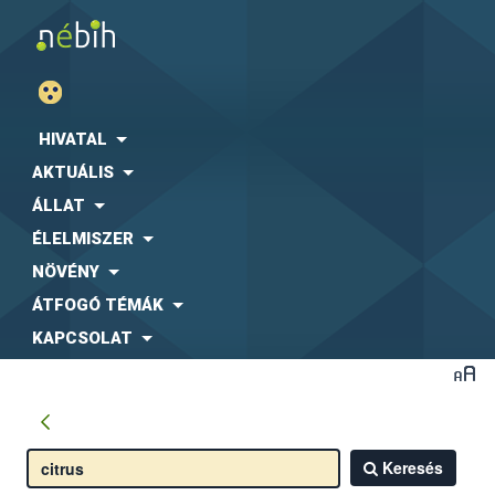
HIVATAL
AKTUÁLIS
ÁLLAT
ÉLELMISZER
NÖVÉNY
ÁTFOGÓ TÉMÁK
KAPCSOLAT
Keresés