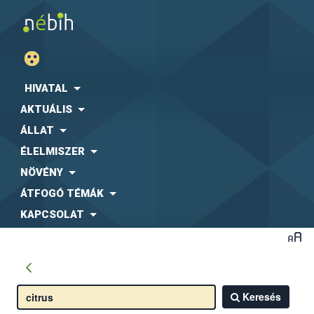
HIVATAL
AKTUÁLIS
ÁLLAT
ÉLELMISZER
NÖVÉNY
ÁTFOGÓ TÉMÁK
KAPCSOLAT
Keresés