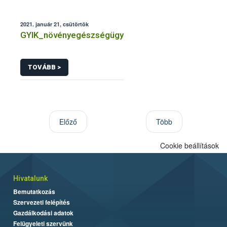
2021. január 21, csütörtök
GYIK_növényegészségügy
TOVÁBB >
Előző
Több
Cookie beállítások
Hivatalunk
Bemutatkozás
Szervezeti felépítés
Gazdálkodási adatok
Felügyeleti szervünk