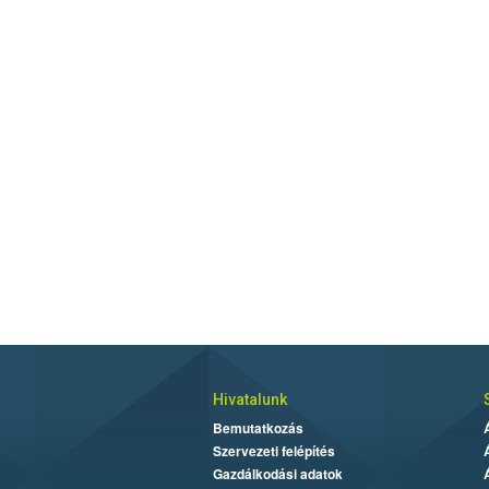
Hivatalunk
Bemutatkozás
Szervezeti felépítés
Gazdálkodási adatok