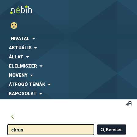
HIVATAL
AKTUÁLIS
ÁLLAT
ÉLELMISZER
NÖVÉNY
ÁTFOGÓ TÉMÁK
KAPCSOLAT
Keresés