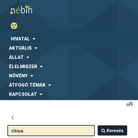
HIVATAL
AKTUÁLIS
ÁLLAT
ÉLELMISZER
NÖVÉNY
ÁTFOGÓ TÉMÁK
KAPCSOLAT
Keresés