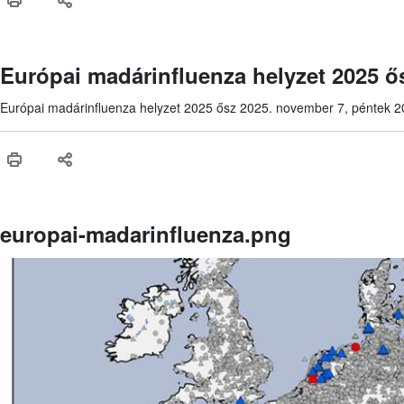
Európai madárinfluenza helyzet 2025 ő
Európai madárinfluenza helyzet 2025 ősz 2025. november 7, péntek 20
europai-madarinfluenza.png