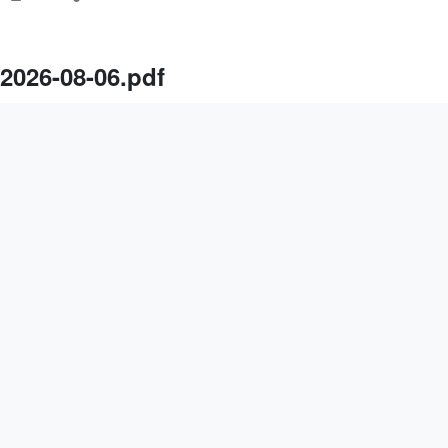
2026-08-06.pdf