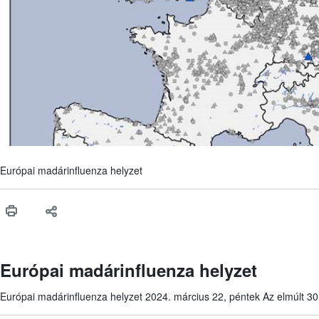
Európai madárinfluenza helyzet
Európai madárinfluenza helyzet
Európai madárinfluenza helyzet 2024. március 22, péntek Az elmúlt 