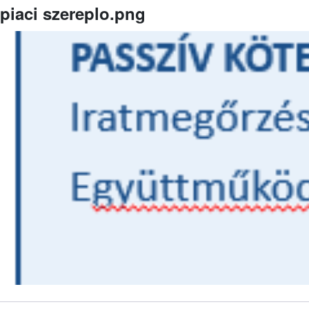
piaci szereplo.png