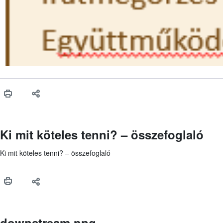
Ki mit köteles tenni? – összefoglaló
Ki mit köteles tenni? – összefoglaló
downstream.png