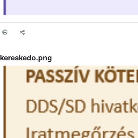
kereskedo.png