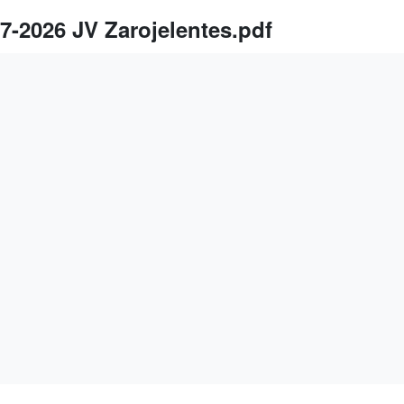
7-2026 JV Zarojelentes.pdf