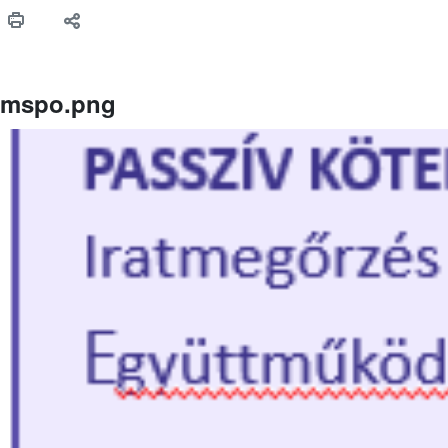
mspo.png