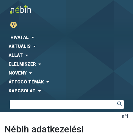
HIVATAL
AKTUÁLIS
ÁLLAT
ÉLELMISZER
NÖVÉNY
ÁTFOGÓ TÉMÁK
KAPCSOLAT
Nébih adatkezelési