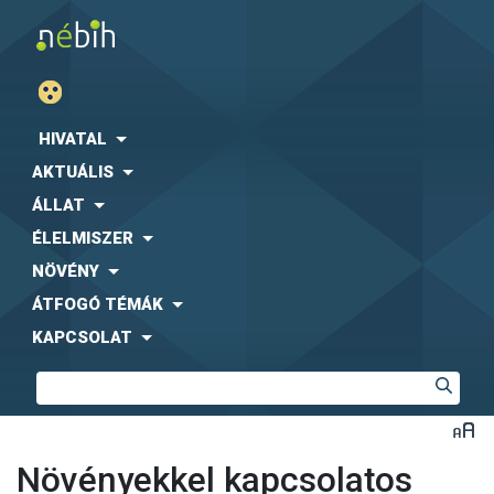
HIVATAL
AKTUÁLIS
ÁLLAT
ÉLELMISZER
NÖVÉNY
ÁTFOGÓ TÉMÁK
KAPCSOLAT
Növényekkel kapcsolatos