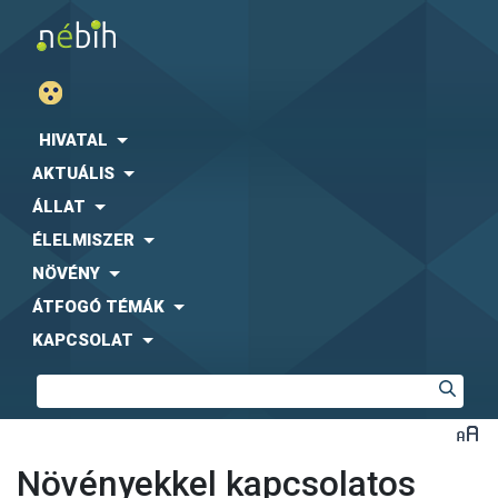
HIVATAL
AKTUÁLIS
ÁLLAT
ÉLELMISZER
NÖVÉNY
ÁTFOGÓ TÉMÁK
KAPCSOLAT
Növényekkel kapcsolatos