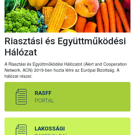
Riasztási és Együttműködési
Hálózat
A Riasztási és Együttműködési Hálózatot (Alert and Cooperation
Network, ACN) 2019-ben hozta létre az Európai Bizottság. A
hálózat részei:
RASFF
PORTAL
LAKOSSÁGI