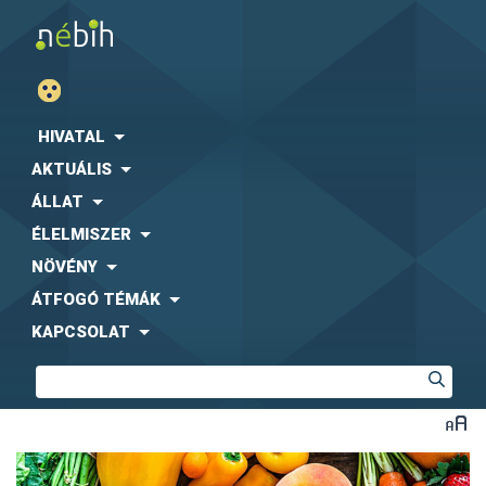
HIVATAL
AKTUÁLIS
ÁLLAT
ÉLELMISZER
NÖVÉNY
ÁTFOGÓ TÉMÁK
KAPCSOLAT