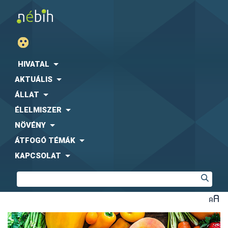
HIVATAL
AKTUÁLIS
ÁLLAT
ÉLELMISZER
NÖVÉNY
ÁTFOGÓ TÉMÁK
KAPCSOLAT