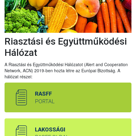
Riasztási és Együttműködési
Hálózat
A Riasztási és Együttműködési Hálózatot (Alert and Cooperation
Network, ACN) 2019-ben hozta létre az Európai Bizottság. A
hálózat részei:
RASFF
PORTAL
LAKOSSÁGI