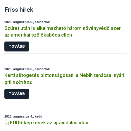
Friss hírek
2026. augusztus 6., csütörtök
Szüret után is alkalmazható három növényvédő szer
az amerikai szőlőkabóca ellen
TOVÁBB
2026. augusztus 6., csütörtök
Kerti sütögetés biztonságosan: a Nébih tanácsai nyári
grillezéshez
TOVÁBB
2026. augusztus 4., kedd
Új EUDR képzések az újraindulás után