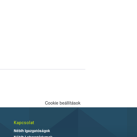
Cookie beállítások
Kapcsolat
Nébih Igazgatóságok